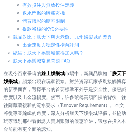
有效投注與無效投注定義
返水門檻的暗藏玄機
體育博彩的賠率限制
提款審核的KYC必要性
競品對比：朕天下與大老爺、九州娛樂城的差異
出金速度與穩定性橫向評測
總結：朕天下娛樂城值得加入嗎？
朕天下娛樂城常見問題 FAQ
在現今百家爭鳴的
線上娛樂城
市場中，新興品牌如「
朕天下
娛樂城
」頻繁出現在玩家視線。對於資深玩家或剛接觸博弈
的新手而言，選擇平台的首要標準不外乎是安全性、優惠誠
意度以及出金流暢度。然而，許多號稱高額回饋的背後，往
往隱藏著複雜的流水要求（Turnover Requirement）。本文
將從專業編輯的角度，深入分析朕天下娛樂城評價，並協助
玩家識別那些看似誘人實則艱難的優惠陷阱，讓您在投入本
金前能有更全面的認知。