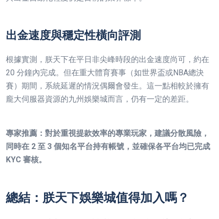
出金速度與穩定性橫向評測
根據實測，朕天下在平日非尖峰時段的出金速度尚可，約在
20 分鐘內完成。但在重大體育賽事（如世界盃或NBA總決
賽）期間，系統延遲的情況偶爾會發生。這一點相較於擁有
龐大伺服器資源的九州娛樂城而言，仍有一定的差距。
專家推薦：對於重視提款效率的專業玩家，建議分散風險，
同時在 2 至 3 個知名平台持有帳號，並確保各平台均已完成
KYC 審核。
總結：朕天下娛樂城值得加入嗎？