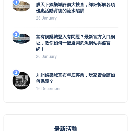
1
朕天下娛樂城評價大搜查，詳細拆解各項
優惠活動背後的流水陷阱
26 January
2
富有娛樂城登入有問題？最新官方入口網
址，教你如何一鍵避開釣魚網站與假官
網！
26 January
3
九州娛樂城宣布年底停業，玩家資金該如
何保障？
16 December
最新活動