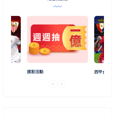
摸彩活動
西甲合作夥