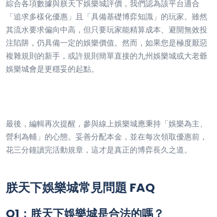
綜合各項數據與朕天下娛樂城評價，我們認為該平台適合
「追求多樣化優惠」且「具備基礎博弈知識」的玩家。雖然
其流水要求偏向中高，但只要玩家能精算成本、避開無效投
注陷阱，仍具備一定的娛樂價值。然而，如果您是極度厭惡
複雜規則的新手，或許規則簡單直接的九州娛樂城或大老爺
娛樂城會是更穩妥的起點。
最後，編輯再次提醒，參與線上娛樂城應秉持「娛樂為主、
營利為輔」的心態。妥善分配本金，並在每次領取優惠前，
花三分鐘讀完活動規章，這才是真正的博弈長久之道。
朕天下娛樂城常見問題 FAQ
Q1：朕天下娛樂城是合法的嗎？