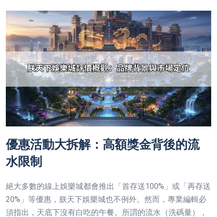
優惠活動大拆解：高額獎金背後的流
水限制
絕大多數的線上娛樂城都會推出「首存送100%」或「再存送
20%」等優惠，朕天下娛樂城也不例外。然而，專業編輯必
須指出，天底下沒有白吃的午餐。所謂的流水（洗碼量），