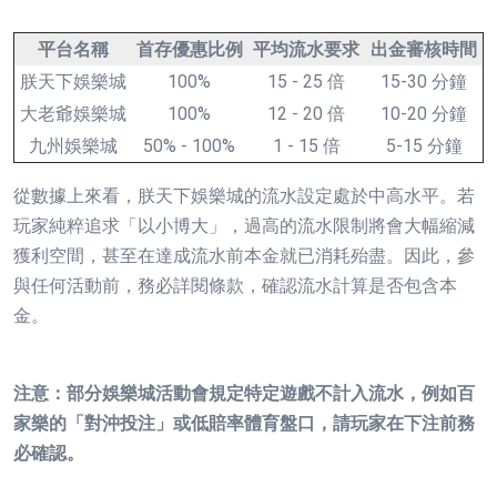
平台名稱
首存優惠比例
平均流水要求
出金審核時間
朕天下娛樂城
100%
15 - 25 倍
15-30 分鐘
大老爺娛樂城
100%
12 - 20 倍
10-20 分鐘
九州娛樂城
50% - 100%
1 - 15 倍
5-15 分鐘
從數據上來看，朕天下娛樂城的流水設定處於中高水平。若
玩家純粹追求「以小博大」，過高的流水限制將會大幅縮減
獲利空間，甚至在達成流水前本金就已消耗殆盡。因此，參
與任何活動前，務必詳閱條款，確認流水計算是否包含本
金。
注意：部分娛樂城活動會規定特定遊戲不計入流水，例如百
家樂的「對沖投注」或低賠率體育盤口，請玩家在下注前務
必確認。