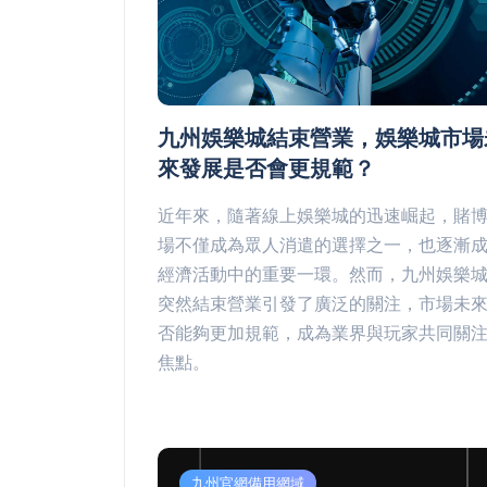
九州娛樂城結束營業，娛樂城市場
來發展是否會更規範？
近年來，隨著線上娛樂城的迅速崛起，賭
場不僅成為眾人消遣的選擇之一，也逐漸
經濟活動中的重要一環。然而，九州娛樂
突然結束營業引發了廣泛的關注，市場未
否能夠更加規範，成為業界與玩家共同關
焦點。
九州官網備用網域