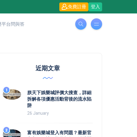
免費註冊
登入
娛樂城、KU娛樂城
樂平台問與答
近期文章
1
朕天下娛樂城評價大搜查，詳細
拆解各項優惠活動背後的流水陷
阱
26 January
2
富有娛樂城登入有問題？最新官