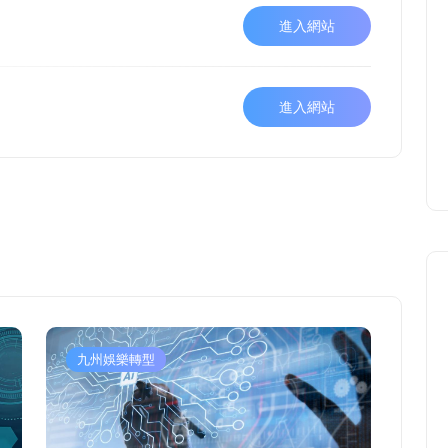
九州娛樂轉型