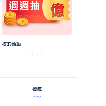
摸彩活動
西甲合作夥伴
標籤