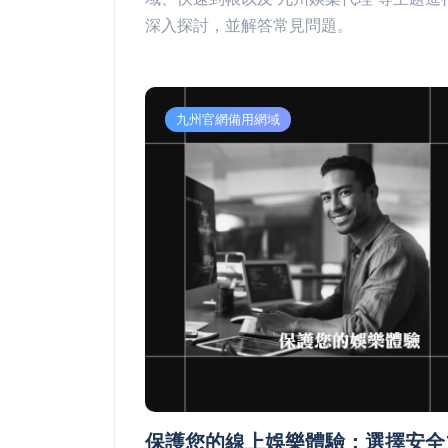
深入探討，並解答常見問題。
九州官網備用網域
保護您的線上娛樂體驗：選擇安全