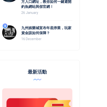
方入口網址，教你如何一鍵避開
釣魚網站與假官網！
26 January
3
九州娛樂城宣布年底停業，玩家
資金該如何保障？
16 December
最新活動