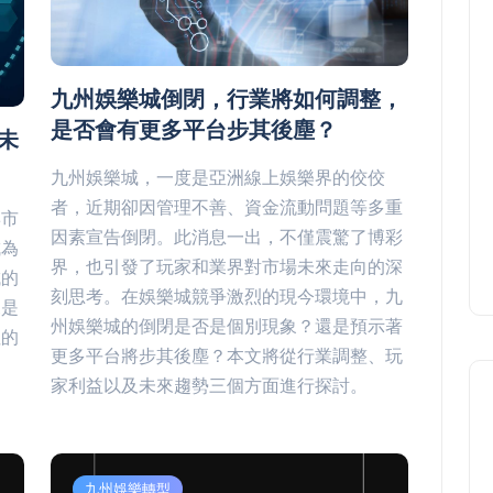
九州娛樂城倒閉，行業將如何調整，
是否會有更多平台步其後塵？
未
九州娛樂城，一度是亞洲線上娛樂界的佼佼
西甲合作夥伴
者，近期卻因管理不善、資金流動問題等多重
博市
因素宣告倒閉。此消息一出，不僅震驚了博彩
成為
界，也引發了玩家和業界對市場未來走向的深
城的
刻思考。在娛樂城競爭激烈的現今環境中，九
來是
州娛樂城的倒閉是否是個別現象？還是預示著
注的
更多平台將步其後塵？本文將從行業調整、玩
家利益以及未來趨勢三個方面進行探討。
九州娛樂轉型